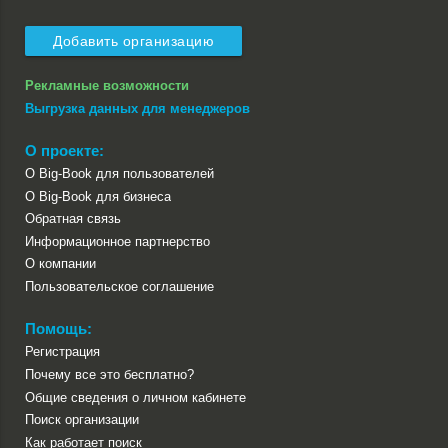
Добавить организацию
Рекламные возможности
Выгрузка данных для менеджеров
О проекте:
О Big-Book для пользователей
О Big-Book для бизнеса
Обратная связь
Информационное партнерство
О компании
Пользовательское соглашение
Помощь:
Регистрация
Почему все это бесплатно?
Общие сведения о личном кабинете
Поиск организации
Как работает поиск