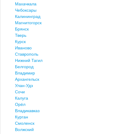
Махачкала
Чебоксары
Калининград
Магнитогорск
Брянск
Тверь
Курск
Иваново
Ставрополь
Нижний Тагил
Белгород
Владимир
Архангельск
Улан-Удэ
Сочи
Калуга
Орёл
Владикавказ
Курган
Смоленск
Волжский