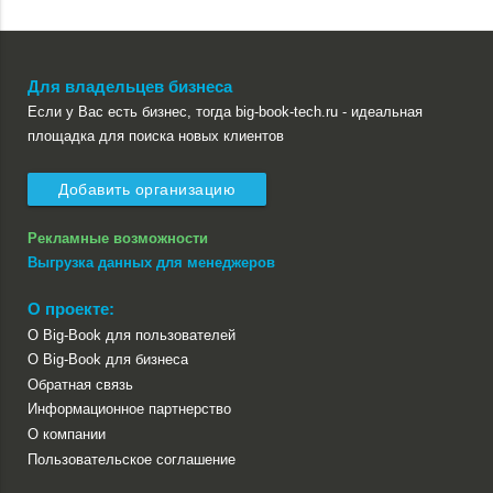
Для владельцев бизнеса
Если у Вас есть бизнес, тогда big-book-tech.ru - идеальная
площадка для поиска новых клиентов
Добавить организацию
Рекламные возможности
Выгрузка данных для менеджеров
О проекте:
О Big-Book для пользователей
О Big-Book для бизнеса
Обратная связь
Информационное партнерство
О компании
Пользовательское соглашение