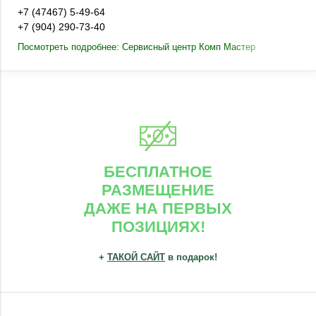
+7 (47467) 5-49-64
+7 (904) 290-73-40
Посмотреть подробнее: Сервисный центр Комп Мастер
БЕСПЛАТНОЕ
РАЗМЕЩЕНИЕ
ДАЖЕ НА ПЕРВЫХ
ПОЗИЦИЯХ!
+
ТАКОЙ САЙТ
в подарок!