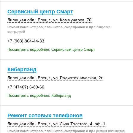
Сервисный центр Смарт
Липецкая обл.
,
Елец г.
,
ул. Коммунаров, 70
Ремонт компьютеров, планшетов, смартфонов и пр.:
Заправка
картриджей
+7 (903) 864-44-33
Посмотреть подробнее: Сервисный центр Смарт
Киберлэнд
Липецкая обл.
,
Елец г.
, ул. Радиотехническая, 2г
+7 (47467) 6-89-66
Посмотреть подробнее: Киберлэнд
Ремонт сотовых телефонов
Липецкая обл.
,
Елец г.
, ул. Льва Толстого, 4,
оф. 1
Ремонт компьютеров, планшетов, смартфонов и пр.:
ремонт планшетов,