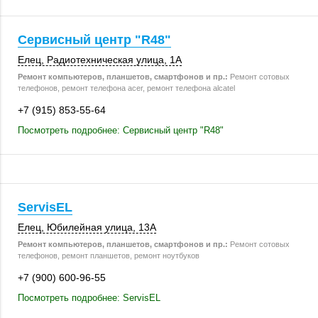
Сервисный центр "R48"
Елец
, Радиотехническая улица, 1А
Ремонт компьютеров, планшетов, смартфонов и пр.:
Ремонт сотовых
телефонов, ремонт телефона acer, ремонт телефона alcatel
+7 (915) 853-55-64
Посмотреть подробнее: Сервисный центр "R48"
ServisEL
Елец
,
Юбилейная улица
,
13А
Ремонт компьютеров, планшетов, смартфонов и пр.:
Ремонт сотовых
телефонов, ремонт планшетов, ремонт ноутбуков
+7 (900) 600-96-55
Посмотреть подробнее: ServisEL