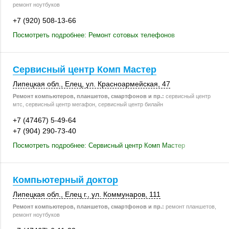
ремонт ноутбуков
+7 (920) 508-13-66
Посмотреть подробнее: Ремонт сотовых телефонов
Сервисный центр Комп Мастер
Липецкая обл.
,
Елец
, ул. Красноармейская, 47
Ремонт компьютеров, планшетов, смартфонов и пр.:
сервисный центр
мтс, сервисный центр мегафон, сервисный центр билайн
+7 (47467) 5-49-64
+7 (904) 290-73-40
Посмотреть подробнее: Сервисный центр Комп Мастер
Компьютерный доктор
Липецкая обл.
,
Елец г.
,
ул. Коммунаров
,
111
Ремонт компьютеров, планшетов, смартфонов и пр.:
ремонт планшетов,
ремонт ноутбуков