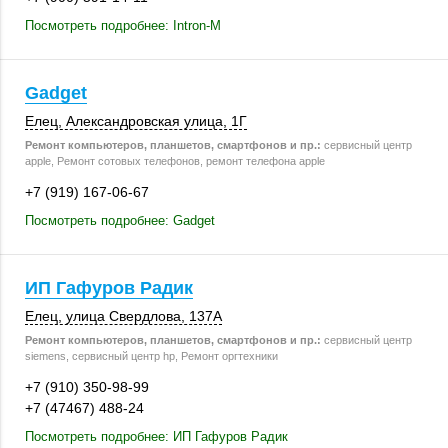
Посмотреть подробнее: Intron-M
Gadget
Елец
, Александровская улица, 1Г
Ремонт компьютеров, планшетов, смартфонов и пр.:
сервисный центр
apple, Ремонт сотовых телефонов, ремонт телефона apple
+7 (919) 167-06-67
Посмотреть подробнее: Gadget
ИП Гафуров Радик
Елец
,
улица Свердлова
,
137А
Ремонт компьютеров, планшетов, смартфонов и пр.:
сервисный центр
siemens, сервисный центр hp, Ремонт оргтехники
+7 (910) 350-98-99
+7 (47467) 488-24
Посмотреть подробнее: ИП Гафуров Радик