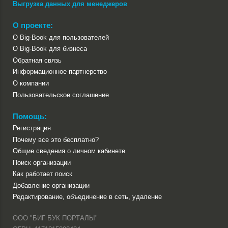
Выгрузка данных для менеджеров
О проекте:
О Big-Book для пользователей
О Big-Book для бизнеса
Обратная связь
Информационное партнерство
О компании
Пользовательское соглашение
Помощь:
Регистрация
Почему все это бесплатно?
Общие сведения о личном кабинете
Поиск организации
Как работает поиск
Добавление организации
Редактирование, объединение в сеть, удаление
ООО "БИГ БУК ПОРТАЛЫ"