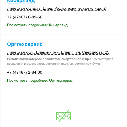
Киберлэнд
Липецкая область
,
Елец
, Радиотехническая улица, 2
+7 (47467) 6-89-66
Посмотреть подробнее: Киберлэнд
Оргтехсервис
Липецкая обл.
,
Елецкий р-н
,
Елец г.
,
ул. Свердлова, 25
Ремонт компьютеров, планшетов, смартфонов и пр.:
Компьютерная
периферия и аксессуары, ремонт планшетов, ремонт ноутбуков
+7 (47467) 2-84-00
Посмотреть подробнее: Оргтехсервис